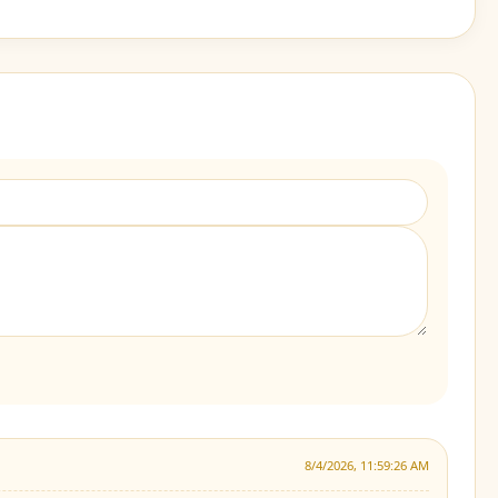
8/4/2026, 11:59:26 AM